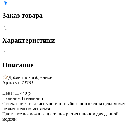
Заказ товара
Характеристики
Описание
Добавить в избранное
Артикул: 73763
Цена:
11 440 p.
Наличие:
В наличии
Остекление:
в зависимости от выбора остекления цена может
незначительно меняться
Цвет:
все возможные цвета покрытия шпоном для данной
модели