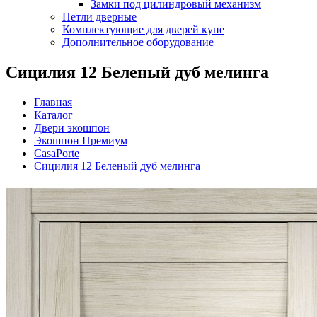
Замки под цилиндровый механизм
Петли дверные
Комплектующие для дверей купе
Дополнительное оборудование
Сицилия 12 Беленый дуб мелинга
Главная
Каталог
Двери экошпон
Экошпон Премиум
CasaPorte
Сицилия 12 Беленый дуб мелинга