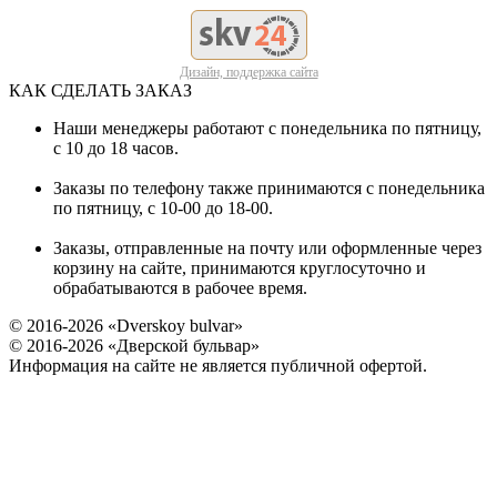
Дизайн, поддержка сайта
КАК СДЕЛАТЬ ЗАКАЗ
Наши менеджеры работают с понедельника по пятницу,
с 10 до 18 часов.
Заказы по телефону также принимаются с понедельника
по пятницу, с 10-00 до 18-00.
Заказы, отправленные на почту или оформленные через
корзину на сайте, принимаются круглосуточно и
обрабатываются в рабочее время.
© 2016-2026 «Dverskoy bulvar»
© 2016-2026 «Дверской бульвар»
Информация на сайте не является публичной офертой.