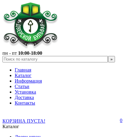
пн - пт
10:00-18:00
Главная
Каталог
Информация
Статьи
Установка
Доставка
Контакты
0
КОРЗИНА ПУСТА!
Каталог
Двери шпон