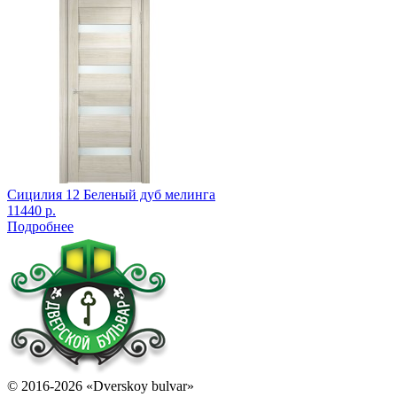
Сицилия 12 Беленый дуб мелинга
11440 р.
Подробнее
© 2016-2026 «Dverskoy bulvar»