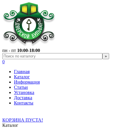
пн - пт
10:00-18:00
0
Главная
Каталог
Информация
Статьи
Установка
Доставка
Контакты
КОРЗИНА ПУСТА!
Каталог