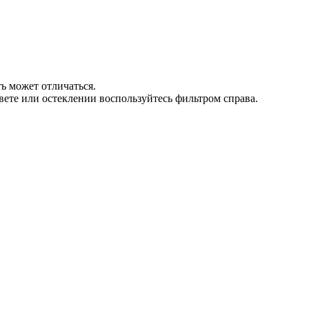
ь может отличаться.
вете или остеклении воспользуйтесь фильтром справа.