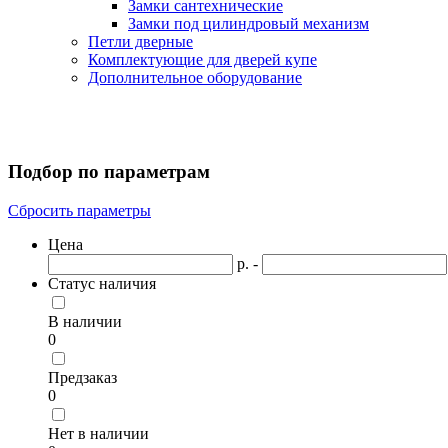
Замки сантехнические
Замки под цилиндровый механизм
Петли дверные
Комплектующие для дверей купе
Дополнительное оборудование
Подбор по параметрам
Сбросить параметры
Цена
р. -
Статус наличия
В наличии
0
Предзаказ
0
Нет в наличии