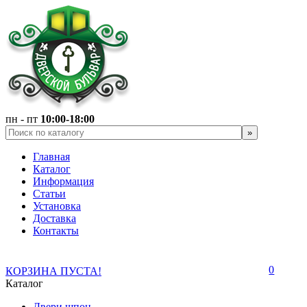
пн - пт
10:00-18:00
Главная
Каталог
Информация
Статьи
Установка
Доставка
Контакты
0
КОРЗИНА ПУСТА!
Каталог
Двери шпон