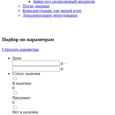
Замки под цилиндровый механизм
Петли дверные
Комплектующие для дверей купе
Дополнительное оборудование
Подбор по параметрам
Сбросить параметры
Цена
р. -
р.
Статус наличия
В наличии
0
Предзаказ
0
Нет в наличии