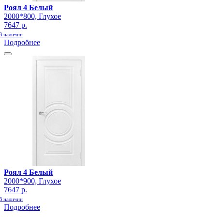
Роял 4 Белый
2000*800, Глухое
7647 р.
В наличии
Подробнее
Роял 4 Белый
2000*900, Глухое
7647 р.
В наличии
Подробнее