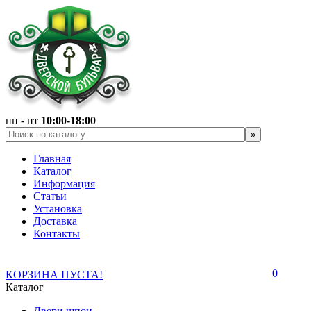
пн - пт
10:00-18:00
Главная
Каталог
Информация
Статьи
Установка
Доставка
Контакты
0
КОРЗИНА ПУСТА!
Каталог
Двери шпон