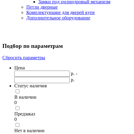
Замки под цилиндровый механизм
Петли дверные
Комплектующие для дверей купе
Дополнительное оборудование
Подбор по параметрам
Сбросить параметры
Цена
р. -
р.
Статус наличия
В наличии
0
Предзаказ
0
Нет в наличии