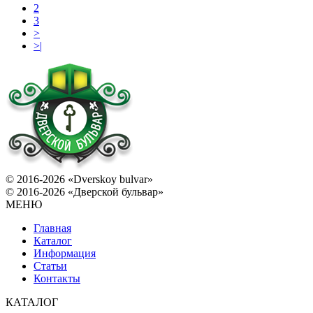
2
3
>
>|
© 2016-2026 «Dverskoy bulvar»
© 2016-2026 «Дверской бульвар»
МЕНЮ
Главная
Каталог
Информация
Статьи
Контакты
КАТАЛОГ