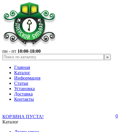
пн - пт
10:00-18:00
Главная
Каталог
Информация
Статьи
Установка
Доставка
Контакты
0
КОРЗИНА ПУСТА!
Каталог
Двери шпон