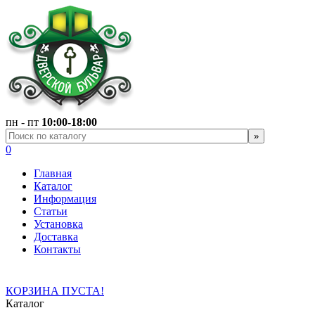
пн - пт
10:00-18:00
0
Главная
Каталог
Информация
Статьи
Установка
Доставка
Контакты
КОРЗИНА ПУСТА!
Каталог