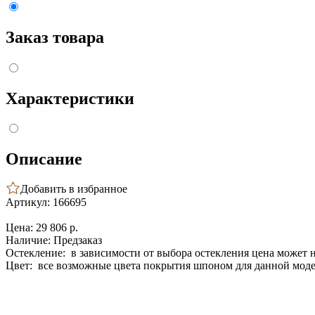
Заказ товара
Характеристики
Описание
Добавить в избранное
Артикул: 166695
Цена:
29 806 p.
Наличие:
Предзаказ
Остекление:
в зависимости от выбора остекления цена может 
Цвет:
все возможные цвета покрытия шпоном для данной мод