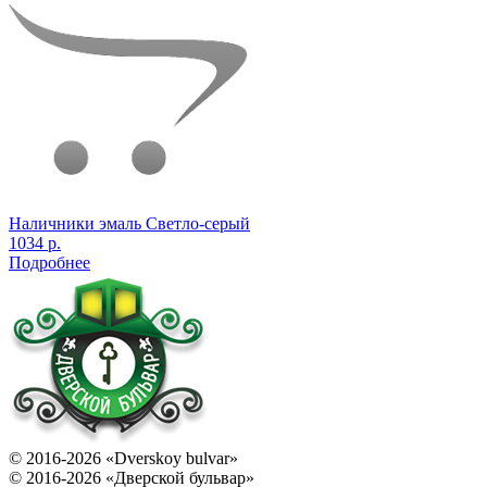
Наличники эмаль Светло-серый
1034 р.
Подробнее
© 2016-2026 «Dverskoy bulvar»
© 2016-2026 «Дверской бульвар»