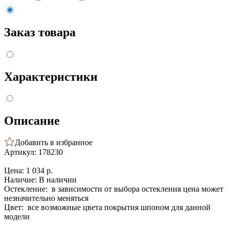
Заказ товара
Характеристики
Описание
Добавить в избранное
Артикул: 178230
Цена:
1 034 p.
Наличие:
В наличии
Остекление:
в зависимости от выбора остекления цена может
незначительно меняться
Цвет:
все возможные цвета покрытия шпоном для данной
модели