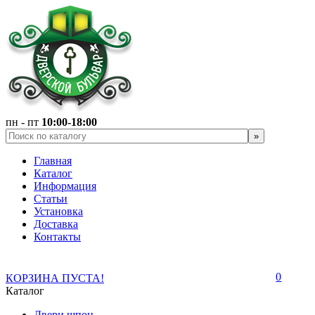
пн - пт
10:00-18:00
Главная
Каталог
Информация
Статьи
Установка
Доставка
Контакты
0
КОРЗИНА ПУСТА!
Каталог
Двери шпон