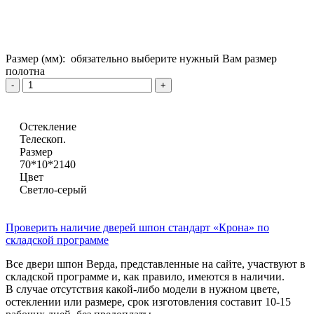
Размер (мм):
обязательно выберите нужный Вам размер
полотна
Остекление
Телескоп.
Размер
70*10*2140
Цвет
Светло-серый
Проверить наличие дверей шпон стандарт «Крона» по
складской программе
Все двери шпон Верда, представленные на сайте, участвуют в
складской программе и, как правило, имеются в наличии.
В случае отсутствия какой-либо модели в нужном цвете,
остеклении или размере, срок изготовления составит 10-15