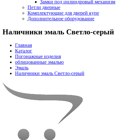
Замки под цилиндровый механизм
Петли дверные
Комплектующие для дверей купе
Дополнительное оборудование
Наличники эмаль Светло-серый
Главная
Каталог
Погонажные изделия
облицованные эмалью
Эмаль
Наличники эмаль Светло-серый