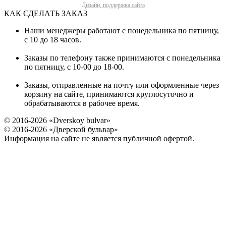
Дизайн, поддержка сайта
КАК СДЕЛАТЬ ЗАКАЗ
Наши менеджеры работают с понедельника по пятницу,
с 10 до 18 часов.
Заказы по телефону также принимаются с понедельника
по пятницу, с 10-00 до 18-00.
Заказы, отправленные на почту или оформленные через
корзину на сайте, принимаются круглосуточно и
обрабатываются в рабочее время.
© 2016-2026 «Dverskoy bulvar»
© 2016-2026 «Дверской бульвар»
Информация на сайте не является публичной офертой.