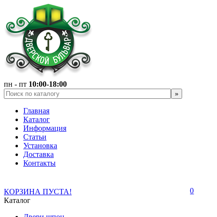
пн - пт
10:00-18:00
Главная
Каталог
Информация
Статьи
Установка
Доставка
Контакты
0
КОРЗИНА ПУСТА!
Каталог
Двери шпон