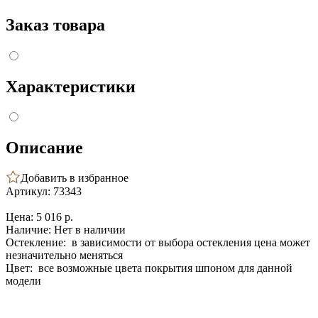
Заказ товара
Характеристики
Описание
Добавить в избранное
Артикул: 73343
Цена:
5 016 p.
Наличие:
Нет в наличии
Остекление:
в зависимости от выбора остекления цена может
незначительно меняться
Цвет:
все возможные цвета покрытия шпоном для данной
модели