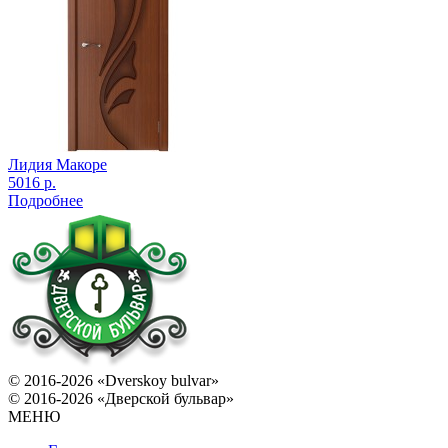
Лидия Макоре
5016 р.
Подробнее
© 2016-2026 «Dverskoy bulvar»
© 2016-2026 «Дверской бульвар»
МЕНЮ