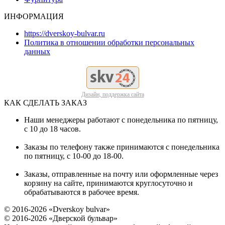
ИНФОРМАЦИЯ
https://dverskoy-bulvar.ru
Политика в отношении обработки персональных
данных
Дизайн, поддержка сайта
КАК СДЕЛАТЬ ЗАКАЗ
Наши менеджеры работают с понедельника по пятницу,
с 10 до 18 часов.
Заказы по телефону также принимаются с понедельника
по пятницу, с 10-00 до 18-00.
Заказы, отправленные на почту или оформленные через
корзину на сайте, принимаются круглосуточно и
обрабатываются в рабочее время.
© 2016-2026 «Dverskoy bulvar»
© 2016-2026 «Дверской бульвар»