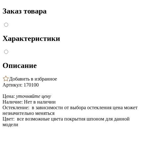
Заказ товара
Характеристики
Описание
Добавить в избранное
Артикул: 170100
Цена:
уточняйте цену
Наличие:
Нет в наличии
Остекление:
в зависимости от выбора остекления цена может
незначительно меняться
Цвет:
все возможные цвета покрытия шпоном для данной
модели