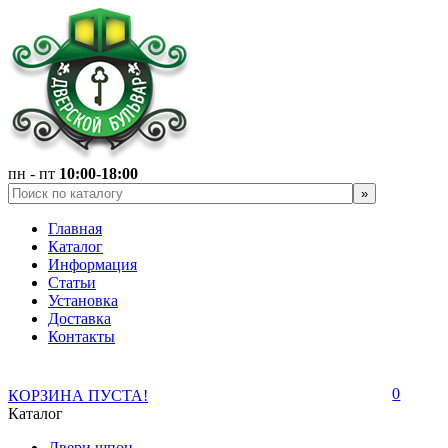
пн - пт
10:00-18:00
Главная
Каталог
Информация
Статьи
Установка
Доставка
Контакты
0
КОРЗИНА ПУСТА!
Каталог
Двери шпон