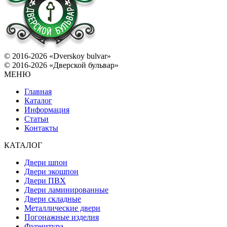
© 2016-2026 «Dverskoy bulvar»
© 2016-2026 «Дверской бульвар»
МЕНЮ
Главная
Каталог
Информация
Статьи
Контакты
КАТАЛОГ
Двери шпон
Двери экошпон
Двери ПВХ
Двери ламинированные
Двери складные
Металлические двери
Погонажные изделия
Фурнитура