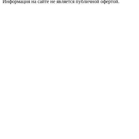
Информация на сайте не является публичной офертой.