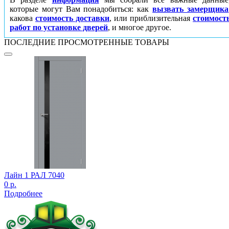
которые могут Вам понадобиться: как
вызвать замерщика
какова
стоимость доставки
, или приблизительная
стоимост
работ по установке дверей
, и многое другое.
ПОСЛЕДНИЕ ПРОСМОТРЕННЫЕ ТОВАРЫ
Лайн 1 РАЛ 7040
0 р.
Подробнее