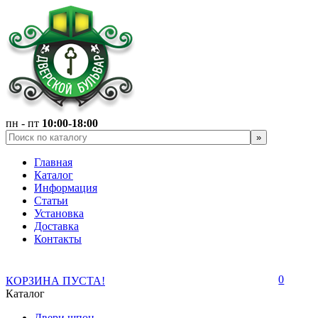
пн - пт
10:00-18:00
Главная
Каталог
Информация
Статьи
Установка
Доставка
Контакты
0
КОРЗИНА ПУСТА!
Каталог
Двери шпон