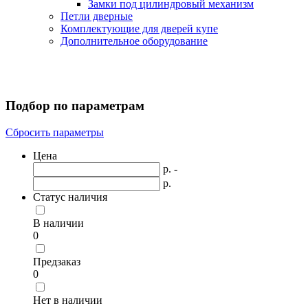
Замки под цилиндровый механизм
Петли дверные
Комплектующие для дверей купе
Дополнительное оборудование
Подбор по параметрам
Сбросить параметры
Цена
р. -
р.
Статус наличия
В наличии
0
Предзаказ
0
Нет в наличии