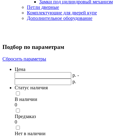
Замки под цилиндровый механизм
Петли дверные
Комплектующие для дверей купе
Дополнительное оборудование
Подбор по параметрам
Сбросить параметры
Цена
р. -
р.
Статус наличия
В наличии
0
Предзаказ
0
Нет в наличии