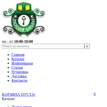
пн - пт
10:00-18:00
Главная
Каталог
Информация
Статьи
Установка
Доставка
Контакты
0
КОРЗИНА ПУСТА!
Каталог
Двери шпон